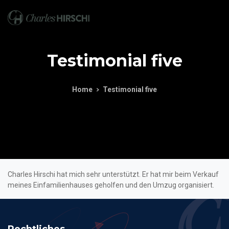
Testimonial
five
Home
Testimonial five
Charles Hirschi hat mich sehr unterstützt. Er hat mir beim Verkauf
meines Einfamilienhauses geholfen und den Umzug organisiert.
Rechtliches