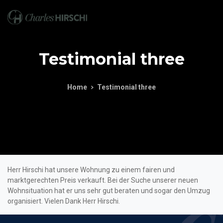
Testimonial
three
Home
Testimonial three
Herr Hirschi hat unsere Wohnung zu einem fairen und
marktgerechten Preis verkauft. Bei der Suche unserer neuen
Wohnsituation hat er uns sehr gut beraten und sogar den Umzug
organisiert. Vielen Dank Herr Hirschi.