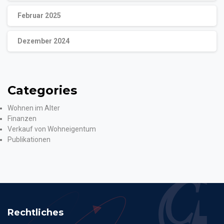
Februar 2025
Dezember 2024
Categories
Wohnen im Alter
Finanzen
Verkauf von Wohneigentum
Publikationen
Rechtliches