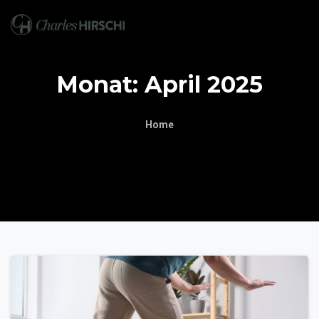
Monat:
April
2025
Home