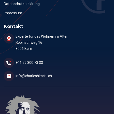
Datenschutzerklärung
Impressum
Kontakt
Experte für das Wohnen im Alter
Robinsonweg 16
3006 Bern
+41 79 300 73 33
info@charleshirschi.ch