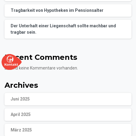
Tragbarkeit von Hypotheken im Pensionsalter
Der Unterhalt einer Liegenschaft sollte machbar und
tragbar sein.
Recent Comments
Es sind keine Kommentare vorhanden.
Archives
Juni 2025
April 2025
März 2025