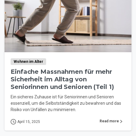
Wohnen im Alter
Einfache Massnahmen für mehr
Sicherheit im Alltag von
Seniorinnen und Senioren (Teil 1)
Ein sicheres Zuhause ist für Seniorinnen und Senioren
essenziell, um die Selbstständigkeit zu bewahren und das
Risiko von Unfällen zu minimieren.
Read more
April 15, 2025