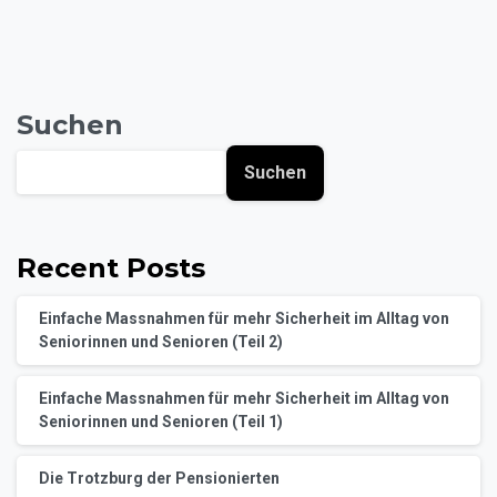
Suchen
Suchen
Recent Posts
Einfache Massnahmen für mehr Sicherheit im Alltag von
Seniorinnen und Senioren (Teil 2)
Einfache Massnahmen für mehr Sicherheit im Alltag von
Seniorinnen und Senioren (Teil 1)
Die Trotzburg der Pensionierten